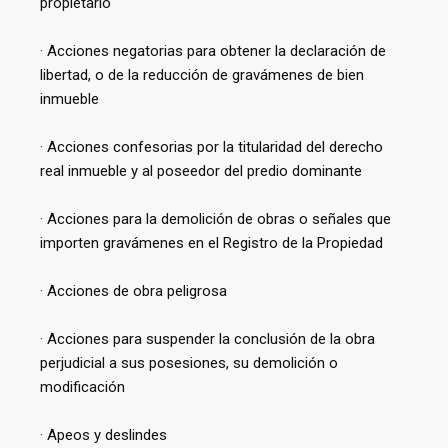
propietario
· Acciones negatorias para obtener la declaración de
libertad, o de la reducción de gravámenes de bien
inmueble
· Acciones confesorias por la titularidad del derecho
real inmueble y al poseedor del predio dominante
· Acciones para la demolición de obras o señales que
importen gravámenes en el Registro de la Propiedad
· Acciones de obra peligrosa
· Acciones para suspender la conclusión de la obra
perjudicial a sus posesiones, su demolición o
modificación
· Apeos y deslindes