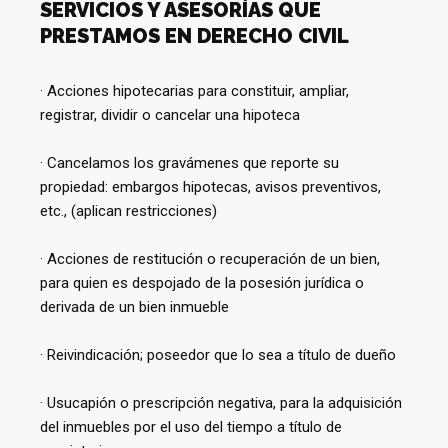
SERVICIOS Y ASESORÍAS QUE
PRESTAMOS EN DERECHO CIVIL
· Acciones hipotecarias para constituir, ampliar,
registrar, dividir o cancelar una hipoteca
· Cancelamos los gravámenes que reporte su
propiedad: embargos hipotecas, avisos preventivos,
etc., (aplican restricciones)
· Acciones de restitución o recuperación de un bien,
para quien es despojado de la posesión jurídica o
derivada de un bien inmueble
· Reivindicación; poseedor que lo sea a título de dueño
· Usucapión o prescripción negativa, para la adquisición
del inmuebles por el uso del tiempo a título de