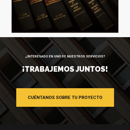
¿INTERESADO EN UNO DE NUESTROS SERVICIOS?
¡TRABAJEMOS JUNTOS!
CUÉNTANOS SOBRE TU PROYECTO