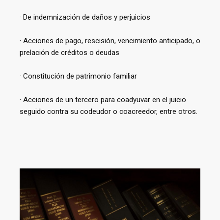
· De indemnización de daños y perjuicios
· Acciones de pago, rescisión, vencimiento anticipado, o
prelación de créditos o deudas
· Constitución de patrimonio familiar
· Acciones de un tercero para coadyuvar en el juicio
seguido contra su codeudor o coacreedor, entre otros.