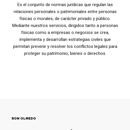
Es el conjunto de normas jurídicas que regulan las
relaciones personales o patrimoniales entre personas
físicas o morales, de carácter privado y público.
Mediante nuestros servicios, dirigidos tanto a personas
físicas como a empresas o negocios se crea,
implementa y desarrollan estrategias civiles que
permitan prevenir y resolver los conflictos legales para
proteger su patrimonio, bienes o derechos.
RON OLMEDO