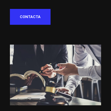
CONTACTA