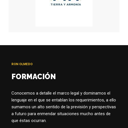
RON OLMEDO
FORMACIÓN
Conocemos a detalle el marco legal y dominamos el
lenguaje en el que se entablan los requerimientos, a ello
sumamos un alto sentido de la previsión y perspectivas
a futuro para enmendar situaciones mucho antes de
que éstas ocurran.