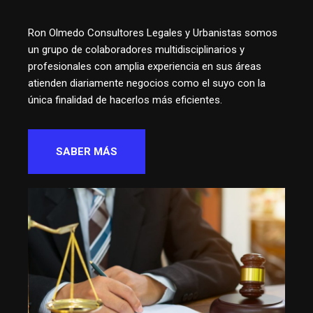
Ron Olmedo Consultores Legales y Urbanistas somos
un grupo de colaboradores multidisciplinarios y
profesionales con amplia experiencia en sus áreas
atienden diariamente negocios como el suyo con la
única finalidad de hacerlos más eficientes.
SABER MÁS