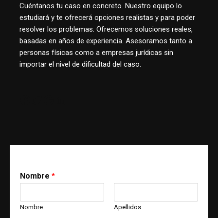
Cuéntanos tu caso en concreto. Nuestro equipo lo
estudiará y te ofrecerá opciones realistas y para poder
resolver los problemas. Ofrecemos soluciones reales,
basadas en años de experiencia. Asesoramos tanto a
personas físicas como a empresas jurídicas sin
importar el nivel de dificultad del caso.
Nombre
*
Nombre
Apellidos