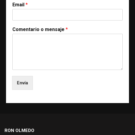
Email
*
Comentario o mensaje
*
Envía
RON OLMEDO