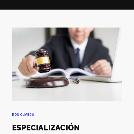
RON OLMEDO
ESPECIALIZACIÓN