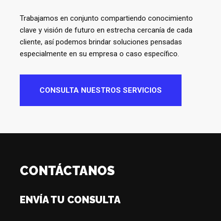
Trabajamos en conjunto compartiendo conocimiento
clave y visión de futuro en estrecha cercanía de cada
cliente, así podemos brindar soluciones pensadas
especialmente en su empresa o caso específico.
CONSULTA NUESTROS SERVICIOS
CONTÁCTANOS
ENVÍA TU CONSULTA