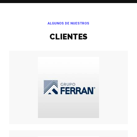
ALGUNOS DE NUESTROS
CLIENTES