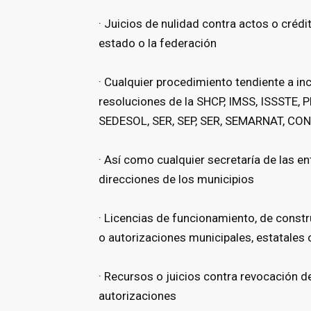
· Juicios de nulidad contra actos o crédi
estado o la federación
· Cualquier procedimiento tendiente a i
resoluciones de la SHCP, IMSS, ISSSTE,
SEDESOL, SER, SEP, SER, SEMARNAT, CON
· Así como cualquier secretaría de las en
direcciones de los municipios
· Licencias de funcionamiento, de const
o autorizaciones municipales, estatales 
· Recursos o juicios contra revocación 
autorizaciones