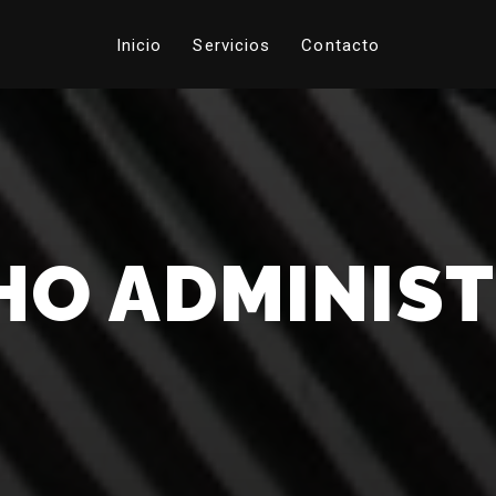
Inicio
Servicios
Contacto
HO ADMINIST