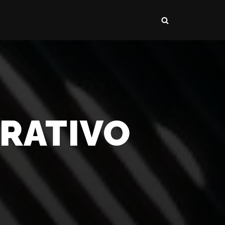
RATIVO