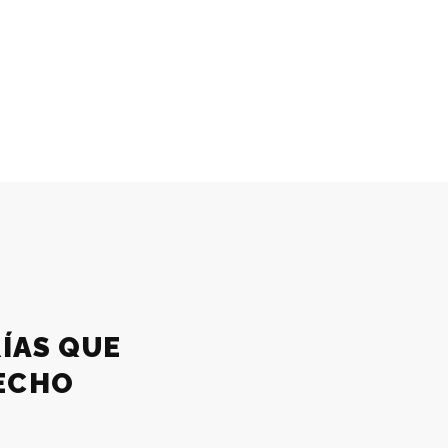
RÍAS QUE
ECHO