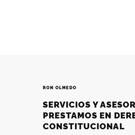
RON OLMEDO
SERVICIOS Y ASESO
PRESTAMOS EN DER
CONSTITUCIONAL