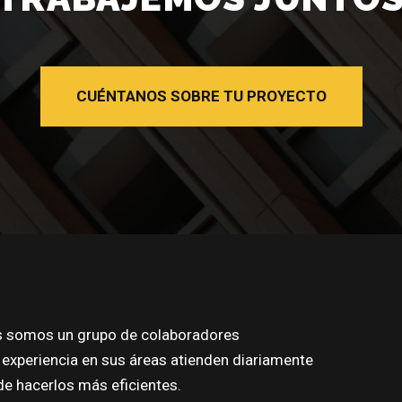
CUÉNTANOS SOBRE TU PROYECTO
s somos un grupo de colaboradores
a experiencia en sus áreas atienden diariamente
de hacerlos más eficientes.