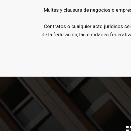
· Multas y clausura de negocios o empre
· Contratos o cualquier acto jurídicos c
de la federación, las entidades federativ