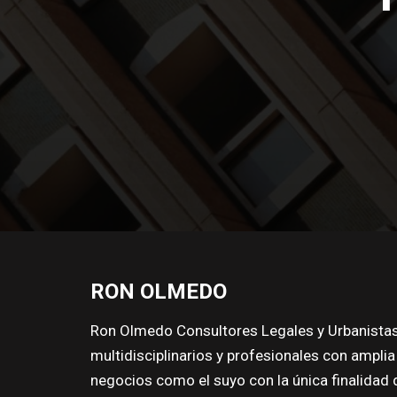
RON OLMEDO
Ron
Olmedo
Consultores Legales y Urbanista
multidisciplinarios y profesionales con ampli
negocios como el suyo con la única finalidad 